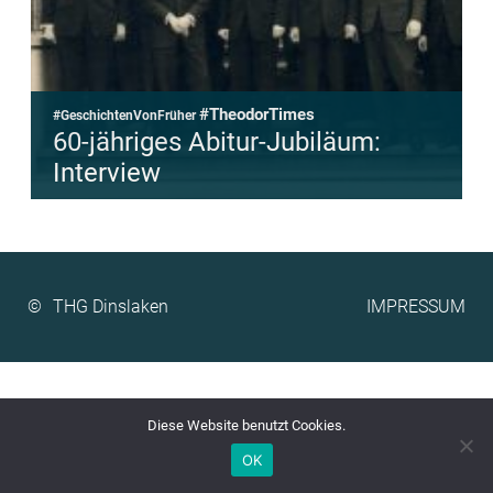
#TheodorTimes
#GeschichtenVonFrüher
60-jähriges Abitur-Jubiläum:
Interview
©
IMPRESSUM
Diese Website benutzt Cookies.
OK