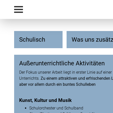
Schulisch
Was uns zusätz
Außerunterrichtliche Aktivitäten
Der Fokus unserer Arbeit liegt in erster Linie auf eine
Unterrichts.
Zu einem attraktiven und erfrischenden
aber vor allem durch ein buntes Schulleben
Kunst, Kultur und Musik
Schulorchester und Schulband