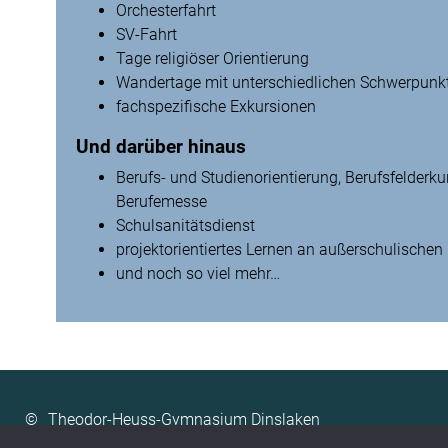
Orchesterfahrt
SV-Fahrt
Tage religiöser Orientierung
Wandertage mit unterschiedlichen Schwerpunk
fachspezifische Exkursionen
Und darüber hinaus
Berufs- und Studienorientierung, Berufsfelderk
Berufemesse
Schulsanitätsdienst
projektorientiertes Lernen an außerschulischen
und noch so viel mehr…
©