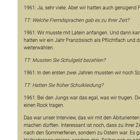
1961: Ja, sehr viele. Aber wir hatten auch genügend F
TT: Welche Fremdsprachen gab es zu Ihrer Zeit?
1961: Wir musste mit Latein anfangen. Und dann ka
hatten wir ein Jahr Französisch als Pflichtfach und 
weiterwählen.
TT: Mussten Sie Schulgeld bezahlen?
1961: In den ersten zwei Jahren mussten wir noch Sc
TT: Hatten Sie früher Schulkleidung?
1961: Bei den Jungs war das egal, was wir trugen.
einen Rock tragen.
Das war unser Interview, das wir mit den Abiturient
machen dürften. Interessant ist noch, dass zu ihrer Z
nach den Sommerferien, sondern zu Ostern war. Es g