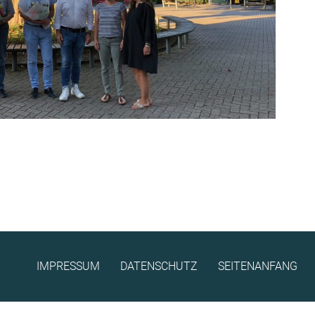
IMPRESSUM
DATENSCHUTZ
SEITENANFANG