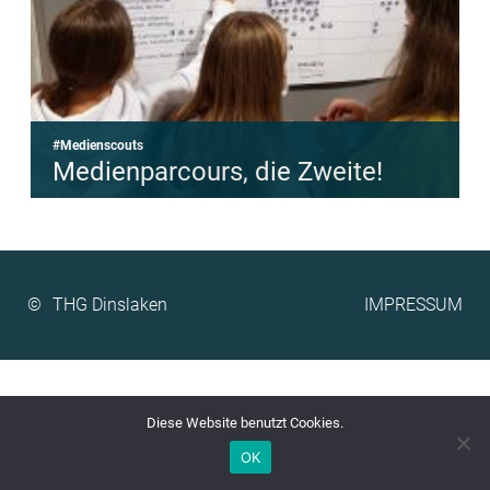
#Medienscouts
Medienparcours, die Zweite!
©
IMPRESSUM
Diese Website benutzt Cookies.
OK