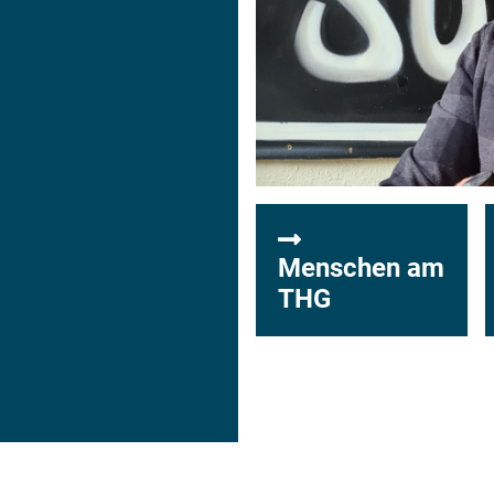
Menschen am
THG