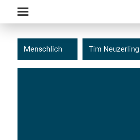
Menschlich
Tim Neuzerling