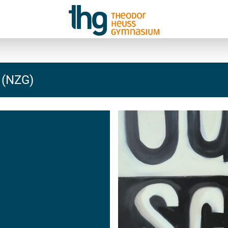
 (NZG)