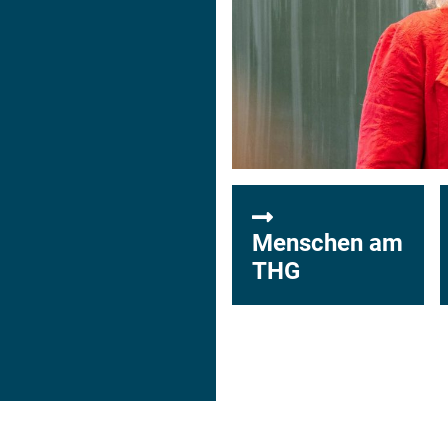
Menschen am
THG