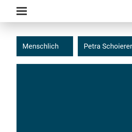
Menschlich
Petra Schoierer