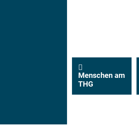
Menschen am
THG