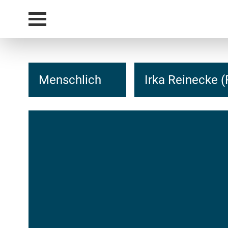
Menschlich
Irka Reinecke 