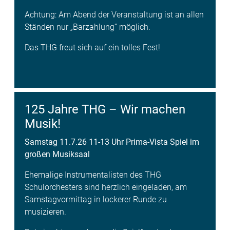
Achtung: Am Abend der Veranstaltung ist an allen
Ständen nur „Barzahlung“ möglich.
Das THG freut sich auf ein tolles Fest!
125 Jahre THG – Wir machen
Musik!
Samstag 11.7.26 11-13 Uhr Prima-Vista Spiel im
großen Musiksaal
Ehemalige Instrumentalisten des THG
Schulorchesters sind herzlich eingeladen, am
Samstagvormittag in lockerer Runde zu
musizieren.