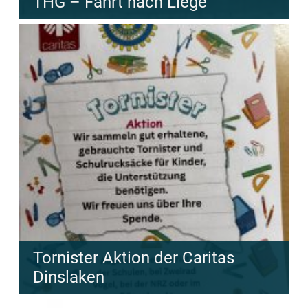
THG – Fahrt nach Liège
Tornister Aktion der Caritas
Dinslaken