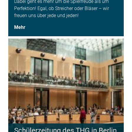
Dabei geht es mehr um die Spielfreude als um
Perfektion! Egal, ob Streicher oder Bläser – wir
freuen uns über jede und jeden!
Mehr
Schülerzeitung des THG in Berlin