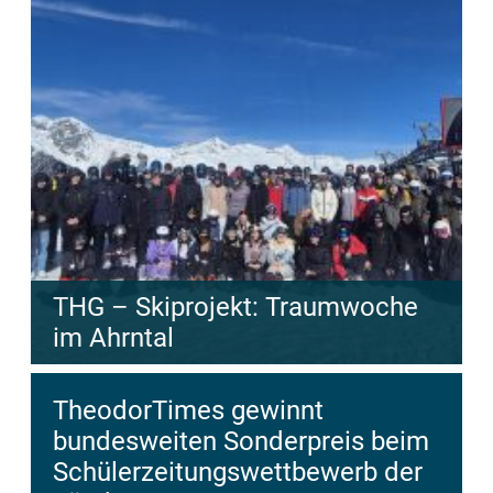
THG – Skiprojekt: Traumwoche
im Ahrntal
TheodorTimes gewinnt
bundesweiten Sonderpreis beim
Schülerzeitungswettbewerb der