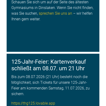
Schauen Sie sich um auf der Seite des ältesten
Gymnasiums in Dinslaken. Wenn Sie nicht finden,
was Sie suchen,
sprechen Sie uns an
– wir helfen
Ihnen gern weiter.
125-Jahr-Feier: Kartenverkauf
schließt am 08.07. um 21 Uhr
Bis zum 08.07.2026 (21 Uhr) besteht noch die
Möglichkeit, sich Tickets für unsere 125-Jahr-
Feier am kommenden Samstag, 11.07.2026, zu
sichern.
https://thg125.lovable.app