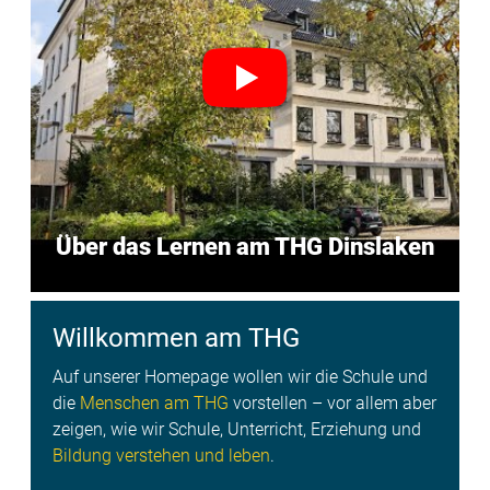
Über das Lernen am THG Dinslaken
Willkommen am THG
Auf unserer Homepage wollen wir die Schule und
die
Menschen am THG
vorstellen – vor allem aber
zeigen, wie wir Schule, Unterricht, Erziehung und
Bildung verstehen und leben
.