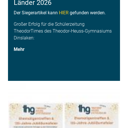
Länder 2026
Der Siegerartikel kann
HIER
gefunden werden.
Großer Erfolg für die Schülerzeitung
TheodorTimes des Theodor-Heuss-Gymnasiums
Dinslaken:
Mehr