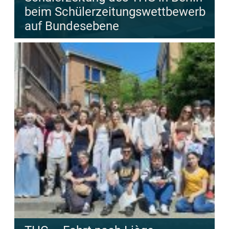
beim Schülerzeitungswettbewerb
auf Bundesebene