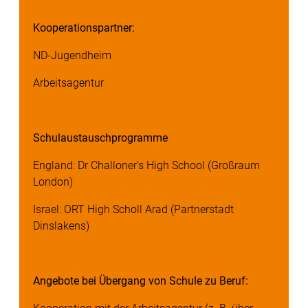
Kooperationspartner:
ND-Jugendheim
Arbeitsagentur
Schulaustauschprogramme
England: Dr Challoner’s High School (Großraum
London)
Israel: ORT High Scholl Arad (Partnerstadt
Dinslakens)
Angebote bei Übergang von Schule zu Beruf: