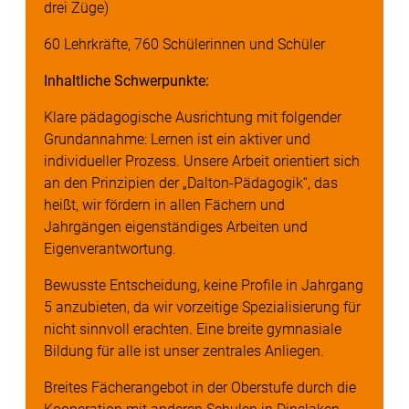
drei Züge)
60 Lehrkräfte, 760 Schülerinnen und Schüler
Inhaltliche Schwerpunkte:
Klare pädagogische Ausrichtung mit folgender
Grundannahme: Lernen ist ein aktiver und
individueller Prozess. Unsere Arbeit orientiert sich
an den Prinzipien der „Dalton-Pädagogik“, das
heißt, wir fördern in allen Fächern und
Jahrgängen eigenständiges Arbeiten und
Eigenverantwortung.
Bewusste Entscheidung, keine Profile in Jahrgang
5 anzubieten, da wir vorzeitige Spezialisierung für
nicht sinnvoll erachten. Eine breite gymnasiale
Bildung für alle ist unser zentrales Anliegen.
Breites Fächerangebot in der Oberstufe durch die