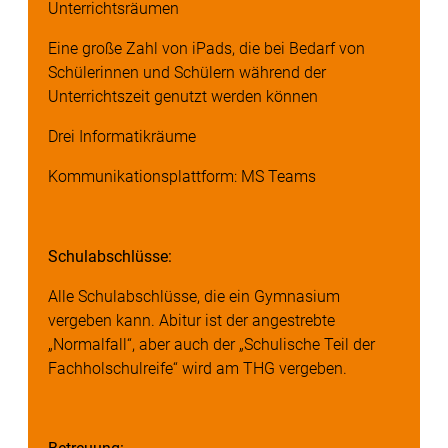
Unterrichtsräumen
Eine große Zahl von iPads, die bei Bedarf von
Schülerinnen und Schülern während der
Unterrichtszeit genutzt werden können
Drei Informatikräume
Kommunikationsplattform: MS Teams
Schulabschlüsse:
Alle Schulabschlüsse, die ein Gymnasium
vergeben kann. Abitur ist der angestrebte
„Normalfall“, aber auch der „Schulische Teil der
Fachholschulreife“ wird am THG vergeben.