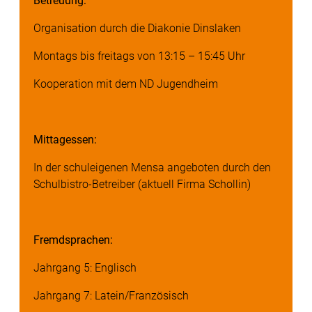
Betreuung:
Organisation durch die Diakonie Dinslaken
Montags bis freitags von 13:15 – 15:45 Uhr
Kooperation mit dem ND Jugendheim
Mittagessen:
In der schuleigenen Mensa angeboten durch den
Schulbistro-Betreiber (aktuell Firma Schollin)
Fremdsprachen:
Jahrgang 5: Englisch
Jahrgang 7: Latein/Französisch