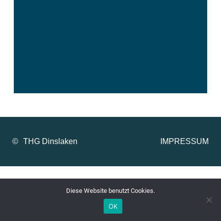
©
IMPRESSUM
Diese Website benutzt Cookies.
OK