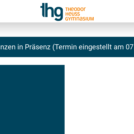
nzen in Präsenz (Termin eingestellt am 07