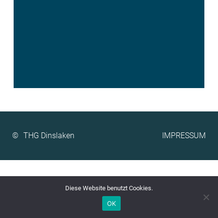
©
IMPRESSUM
Diese Website benutzt Cookies.
OK