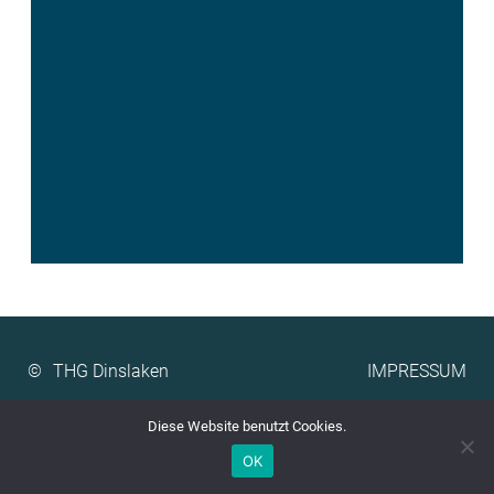
©
IMPRESSUM
Diese Website benutzt Cookies.
OK