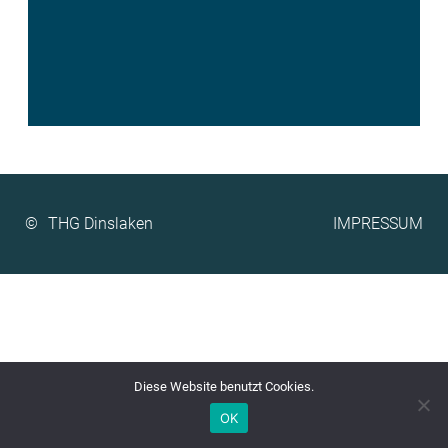
©
IMPRESSUM
Diese Website benutzt Cookies.
OK