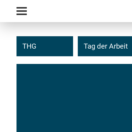
THG
Tag der Arbeit