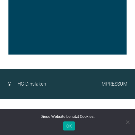
©
IMPRESSUM
Diese Website benutzt Cookies.
OK