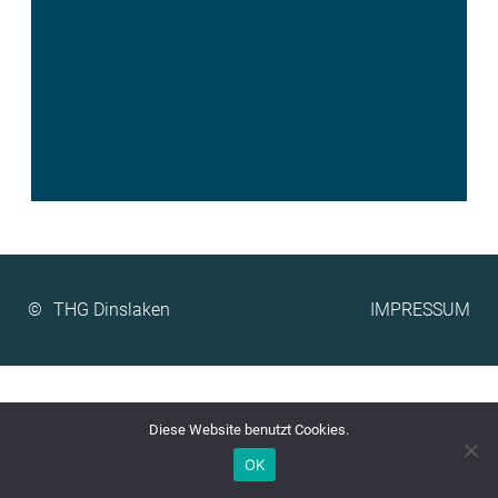
©
IMPRESSUM
Diese Website benutzt Cookies.
OK