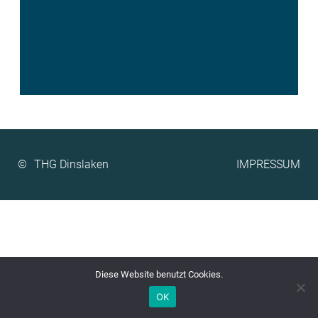
©
IMPRESSUM
Diese Website benutzt Cookies.
OK