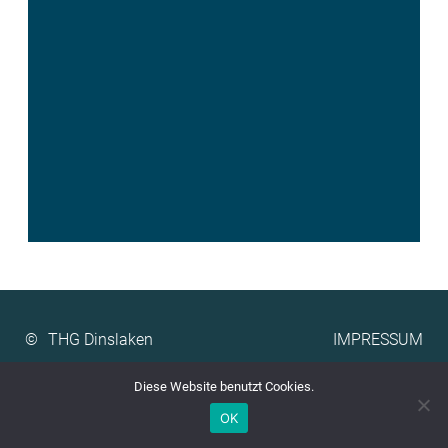
©
IMPRESSUM
Diese Website benutzt Cookies.
OK