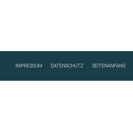
IMPRESSUM
DATENSCHUTZ
SEITENANFANG