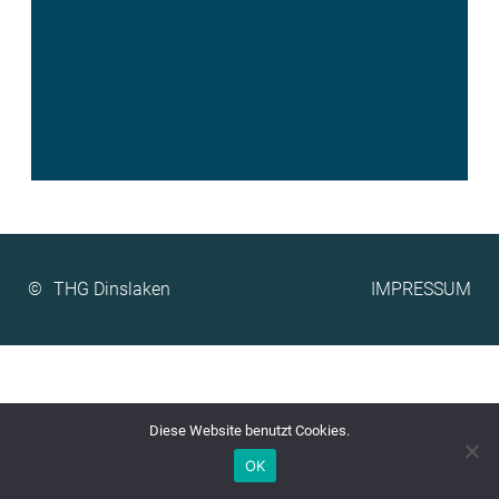
©
IMPRESSUM
Diese Website benutzt Cookies.
OK