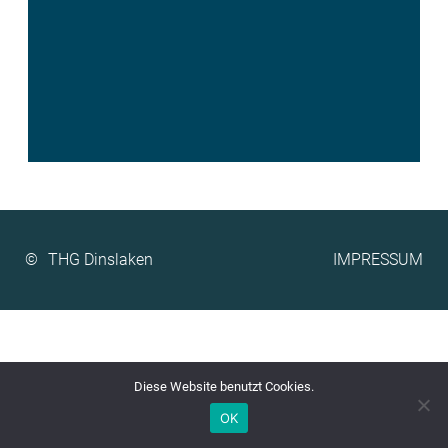
©
IMPRESSUM
Diese Website benutzt Cookies.
OK