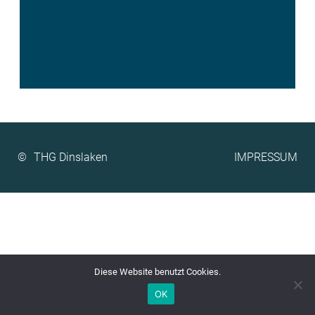
©
IMPRESSUM
Diese Website benutzt Cookies.
OK