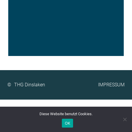
©
IMPRESSUM
Diese Website benutzt Cookies.
OK