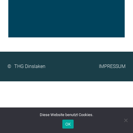
©
IMPRESSUM
Diese Website benutzt Cookies.
OK