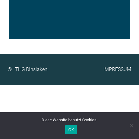
©
IMPRESSUM
Diese Website benutzt Cookies.
OK