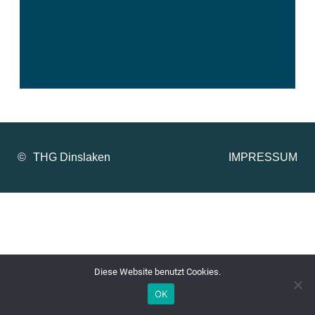
©
IMPRESSUM
Diese Website benutzt Cookies.
OK