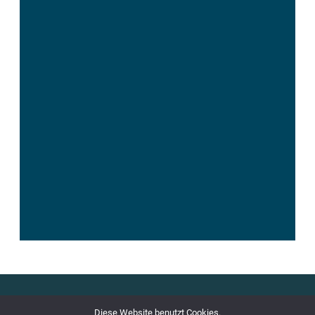
©
IMPRESSUM
Diese Website benutzt Cookies.