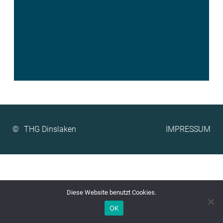
©
IMPRESSUM
Diese Website benutzt Cookies.
OK