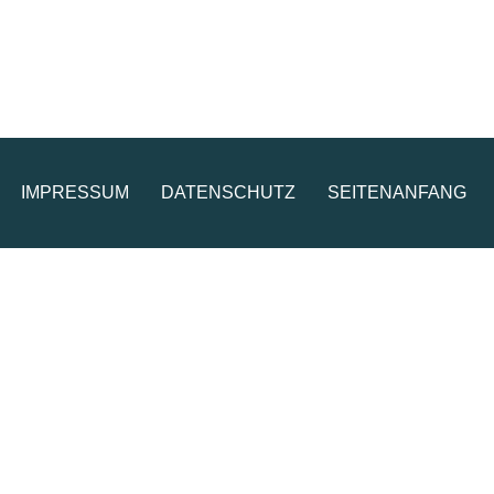
IMPRESSUM
DATENSCHUTZ
SEITENANFANG