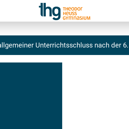
allgemeiner Unterrichtsschluss nach der 6