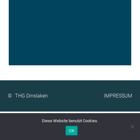
©
IMPRESSUM
Diese Website benutzt Cookies.
OK