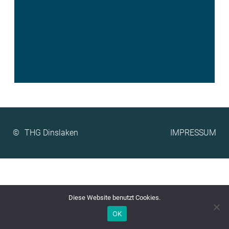
©
IMPRESSUM
Diese Website benutzt Cookies.
OK