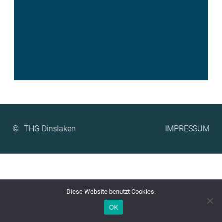
©
IMPRESSUM
Diese Website benutzt Cookies.
OK