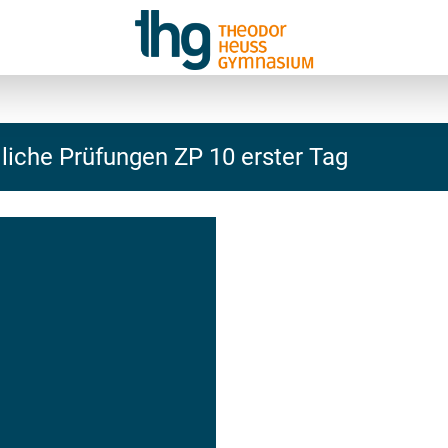
iche Prüfungen ZP 10 erster Tag