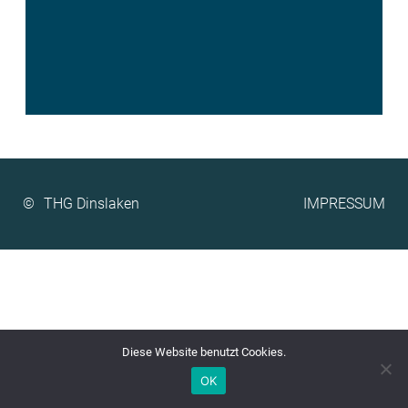
©
IMPRESSUM
Diese Website benutzt Cookies.
OK