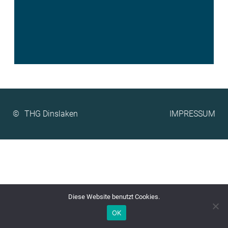
©
IMPRESSUM
Diese Website benutzt Cookies.
OK