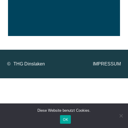
©
IMPRESSUM
Diese Website benutzt Cookies.
OK