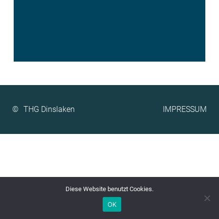
©
IMPRESSUM
Diese Website benutzt Cookies.
OK