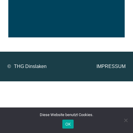
©
IMPRESSUM
Diese Website benutzt Cookies.
OK