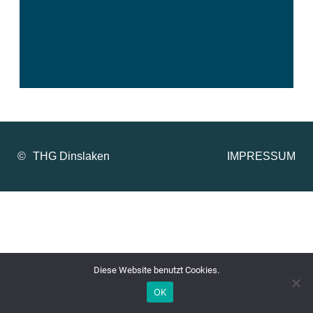
©
IMPRESSUM
Diese Website benutzt Cookies.
OK