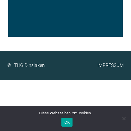
©
IMPRESSUM
Diese Website benutzt Cookies.
OK