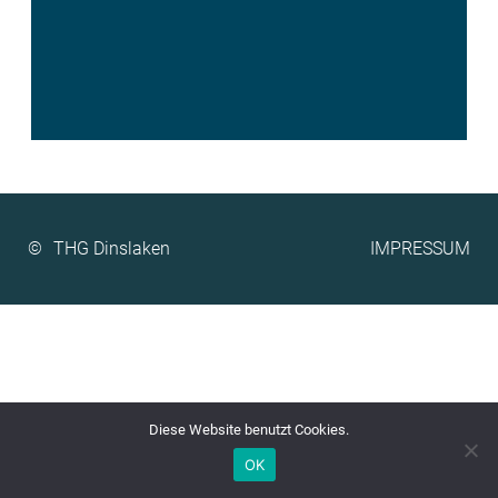
©
IMPRESSUM
Diese Website benutzt Cookies.
OK