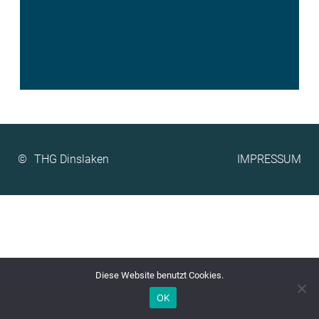
©
IMPRESSUM
Diese Website benutzt Cookies.
OK