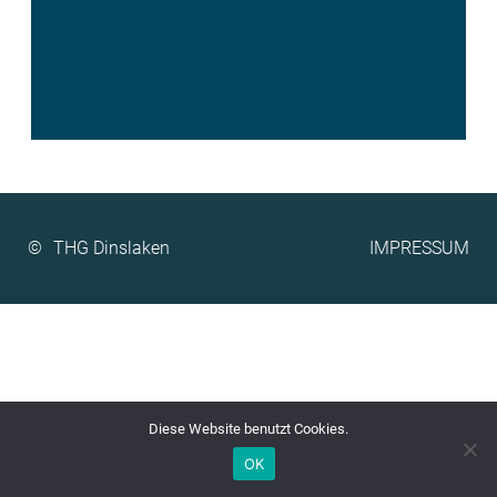
©
IMPRESSUM
Diese Website benutzt Cookies.
OK