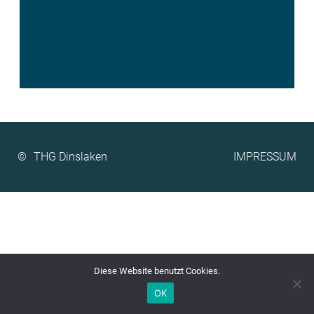
©
IMPRESSUM
Diese Website benutzt Cookies.
OK