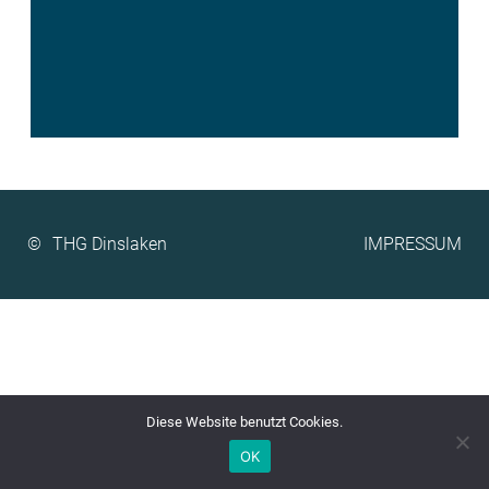
©
IMPRESSUM
Diese Website benutzt Cookies.
OK