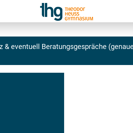
z & eventuell Beratungsgespräche (genau