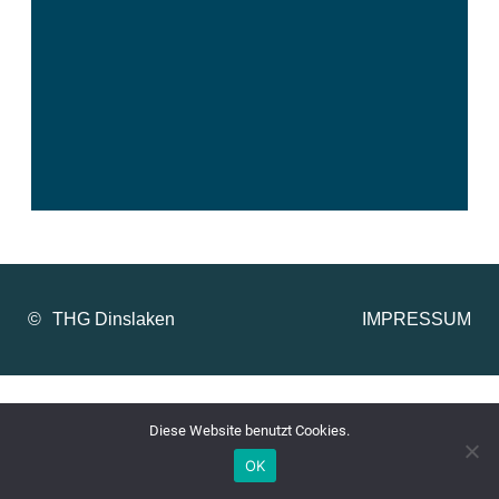
©
IMPRESSUM
Diese Website benutzt Cookies.
OK