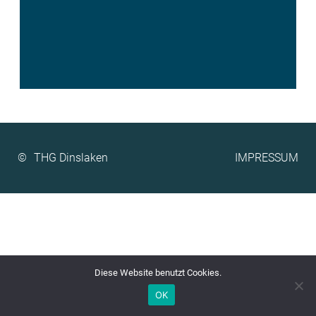
©
IMPRESSUM
Diese Website benutzt Cookies.
OK